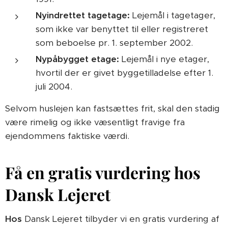
Nyindrettet tagetage:
Lejemål i tagetager,
som ikke var benyttet til eller registreret
som beboelse pr. 1. september 2002.
Nypåbygget etage:
Lejemål i nye etager,
hvortil der er givet byggetilladelse efter 1.
juli 2004.
Selvom huslejen kan fastsættes frit, skal den stadig
være rimelig og ikke væsentligt fravige fra
ejendommens faktiske værdi.
Få en gratis vurdering hos
Dansk Lejeret
Hos
Dansk Lejeret tilbyder vi en gratis vurdering af