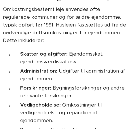
Omkostningsbestemt leje anvendes ofte i
regulerede kommuner og for ældre ejendomme,
typisk opført før 1991. Huslejen fastsættes ud fra de
nødvendige driftsomkostninger for ejendommen.
Dette inkluderer:
Skatter og afgifter:
Ejendomsskat,
ejendomsværdiskat osv.
Administration:
Udgifter til administration af
ejendommen.
Forsikringer:
Bygningsforsikringer og andre
relevante forsikringer.
Vedligeholdelse:
Omkostninger til
vedligeholdelse og reparation af
ejendommen.