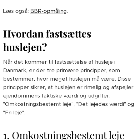
Læs også:
BBR-opmåling
.
Hvordan fastsættes
huslejen?
Når det kommer til fastsættelse af husleje i
Danmark, er der tre primære principper, som
bestemmer, hvor meget huslejen må være. Disse
principper sikrer, at huslejen er rimelig og afspejler
ejendommens faktiske værdi og udgifter.
"Omkostningsbestemt leje", "Det lejedes værdi" og
"Fri leje".
1. Omkostningsbestemt leje