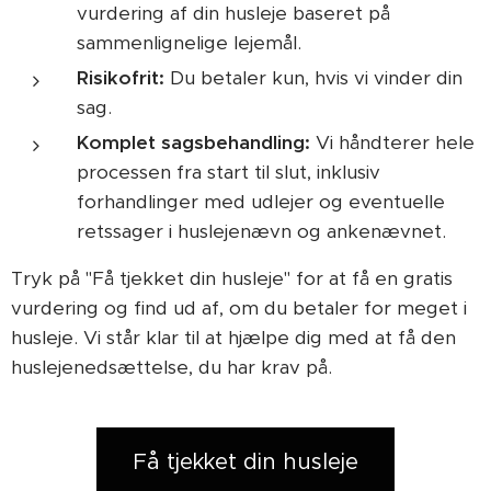
vurdering af din husleje baseret på
sammenlignelige lejemål.
Risikofrit:
Du betaler kun, hvis vi vinder din
sag.
Komplet sagsbehandling:
Vi håndterer hele
processen fra start til slut, inklusiv
forhandlinger med udlejer og eventuelle
retssager i huslejenævn og ankenævnet.
Tryk på "Få tjekket din husleje" for at få en gratis
vurdering og find ud af, om du betaler for meget i
husleje. Vi står klar til at hjælpe dig med at få den
huslejenedsættelse, du har krav på.
Få tjekket din husleje