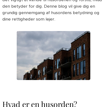
den betyder for dig. Denne blog vil give dig en
grundig gennemgang af husordens betydning og
dine rettigheder som lejer.
Hvad er en husorden?