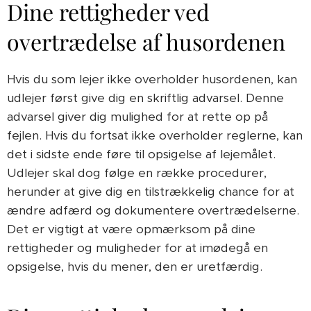
Dine rettigheder ved
overtrædelse af husordenen
Hvis du som lejer ikke overholder husordenen, kan
udlejer først give dig en skriftlig advarsel. Denne
advarsel giver dig mulighed for at rette op på
fejlen. Hvis du fortsat ikke overholder reglerne, kan
det i sidste ende føre til opsigelse af lejemålet.
Udlejer skal dog følge en række procedurer,
herunder at give dig en tilstrækkelig chance for at
ændre adfærd og dokumentere overtrædelserne.
Det er vigtigt at være opmærksom på dine
rettigheder og muligheder for at imødegå en
opsigelse, hvis du mener, den er uretfærdig.