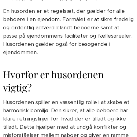
En husorden er et regelsæt, der gælder for alle
beboere i en ejendom. Formålet er at sikre fredelig
og ordentlig adfærd blandt beboerne samt at
passe på ejendommens faciliteter og fællesarealer.
Husordenen gælder også for besøgende i
ejendommen.
Hvorfor er husordenen
vigtig?
Husordenen spiller en væsentlig rolle i at skabe et
harmonisk bomiljø. Den sikrer, at alle beboere har
klare retningslinjer for, hvad der er tilladt og ikke
tilladt. Dette hjælper med at undgå konflikter og
misforståelser mellem naboer og giver en ramme