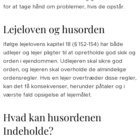
for at tage hånd om problemer, hvis de opstår.
Lejeloven og husorden
Ifølge lejelovens kapitel 18 (§ 152-154) har både
udlejer og lejer pligter til at opretholde god skik og
orden i ejendommen. Udlejeren skal sikre god
orden, og lejeren skal overholde de almindelige
ordensregler. Hvis en lejer overtræder disse regler,
kan det få konsekvenser, herunder påtaler og i
værste fald opsigelse af lejemålet.
Hvad kan husordenen
Indeholde?