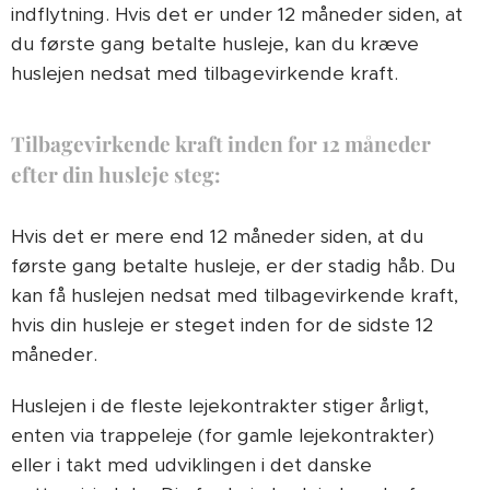
indflytning. Hvis det er under 12 måneder siden, at
du første gang betalte husleje, kan du kræve
huslejen nedsat med tilbagevirkende kraft.
Tilbagevirkende kraft inden for 12 måneder
efter din husleje steg:
Hvis det er mere end 12 måneder siden, at du
første gang betalte husleje, er der stadig håb. Du
kan få huslejen nedsat med tilbagevirkende kraft,
hvis din husleje er steget inden for de sidste 12
måneder.
Huslejen i de fleste lejekontrakter stiger årligt,
enten via trappeleje (for gamle lejekontrakter)
eller i takt med udviklingen i det danske