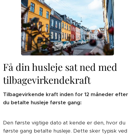
Få din husleje sat ned med
tilbagevirkendekraft
Tilbagevirkende kraft inden for 12 måneder efter
du betalte husleje første gang:
Den første vigtige dato at kende er den, hvor du
første gang betalte husleje. Dette sker typisk ved