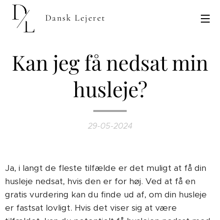
Dansk Lejeret
Kan jeg få nedsat min
husleje?
29-05-2024
Ja, i langt de fleste tilfælde er det muligt at få din
husleje nedsat, hvis den er for høj. Ved at få en
gratis vurdering kan du finde ud af, om din husleje
er fastsat lovligt. Hvis det viser sig at være