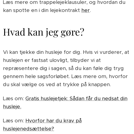
Læs mere om trappelejeklausuler, og hvordan du
kan spotte en i din lejekontrakt
her
.
Hvad kan jeg gøre?
Vi kan tjekke din husleje for dig. Hvis vi vurderer, at
huslejen er fastsat ulovligt, tilbyder vi at
repræsentere dig i sagen, så du kan føle dig tryg
gennem hele sagsforløbet. Læs mere om, hvorfor
du skal vælge os ved at trykke på knappen.
Læs om:
Gratis huslejetjek: Sådan får du nedsat din
husleje.
Læs om:
Hvorfor har du krav på
huslejenedsættelse?